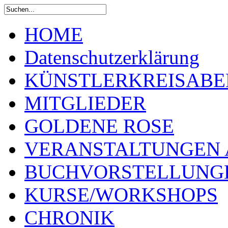
HOME
Datenschutzerklärung
KÜNSTLERKREISABE
MITGLIEDER
GOLDENE ROSE
VERANSTALTUNGEN 
BUCHVORSTELLUNG
KURSE/WORKSHOPS
CHRONIK