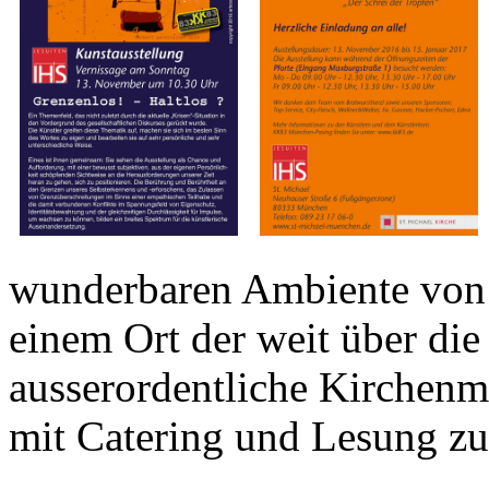
wunderbaren Ambiente von S
einem Ort der weit über die
ausserordentliche Kirchenmu
mit Catering und Lesung zu