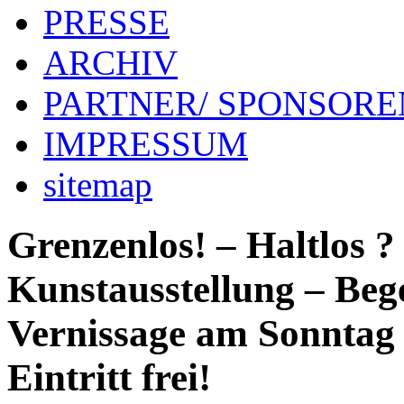
PRESSE
ARCHIV
PARTNER/ SPONSORE
IMPRESSUM
sitemap
Grenzenlos! – Haltlos ?
Kunstausstellung – Be
Vernissage am Sonntag
Eintritt frei!