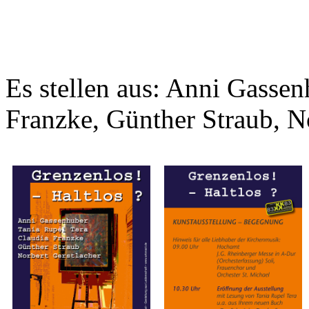
Es stellen aus: Anni Gassen
Franzke, Günther Straub, N