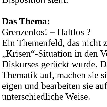
Das Thema:
Grenzenlos! – Haltlos ?
Ein Themenfeld, das nicht z
„Krisen“-Situation in den V
Diskurses gerückt wurde. Di
Thematik auf, machen sie s
eigen und bearbeiten sie au
unterschiedliche Weise.