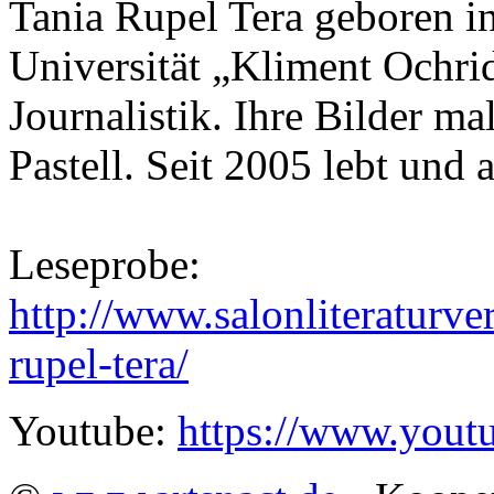
Tania Rupel Tera geboren in
Universität „Kliment Ochrid
Journalistik. Ihre Bilder ma
Pastell. Seit 2005 lebt und 
Leseprobe:
http://www.salonliteraturve
rupel-tera/
Youtube:
https://www.you