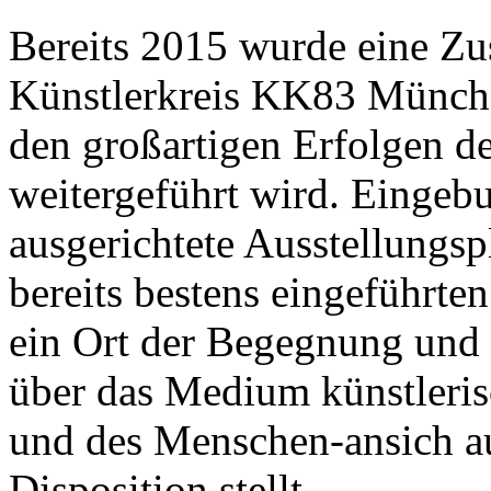
Bereits 2015 wurde eine Z
Künstlerkreis KK83 München
den großartigen Erfolgen d
weitergeführt wird. Eingebu
ausgerichtete Ausstellungsp
bereits bestens eingeführte
ein Ort der Begegnung und 
über das Medium künstleris
und des Menschen-ansich au
Disposition stellt.