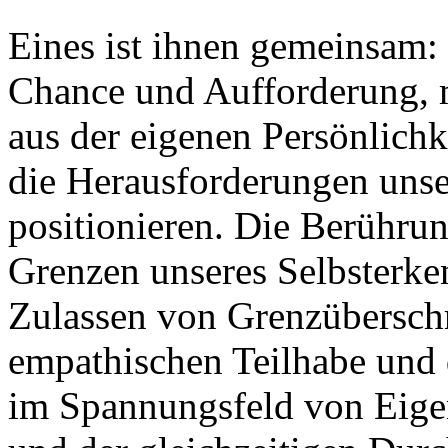
Eines ist ihnen gemeinsam: 
Chance und Aufforderung, m
aus der eigenen Persönlich
die Herausforderungen unser
positionieren. Die Berühru
Grenzen unseres Selbsterke
Zulassen von Grenzüberschr
empathischen Teilhabe und 
im Spannungsfeld von Eige