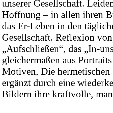
unserer Gesellschaft. Leide
Hoffnung – in allen ihren B
das Er-Leben in den täglic
Gesellschaft. Reflexion vo
„Aufschließen“, das „In-un
gleichermaßen aus Portraits
Motiven, Die hermetischen 
ergänzt durch eine wiederk
Bildern ihre kraftvolle, m