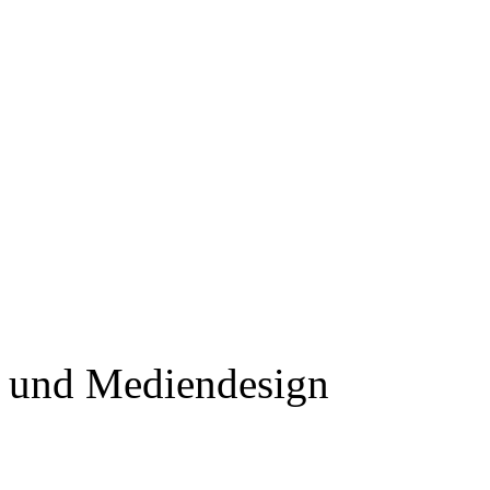
und Mediendesign