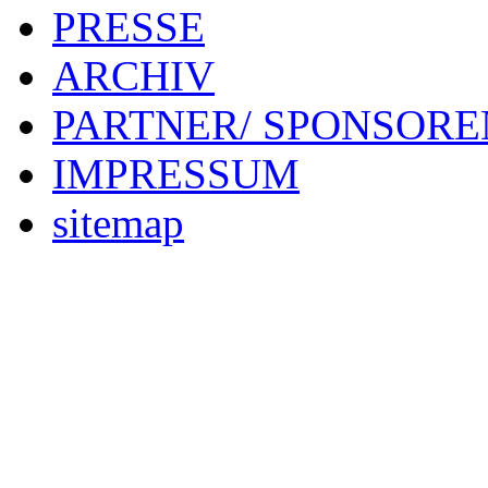
PRESSE
ARCHIV
PARTNER/ SPONSORE
IMPRESSUM
sitemap