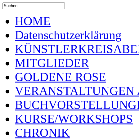
HOME
Datenschutzerklärung
KÜNSTLERKREISABE
MITGLIEDER
GOLDENE ROSE
VERANSTALTUNGEN 
BUCHVORSTELLUNG
KURSE/WORKSHOPS
CHRONIK