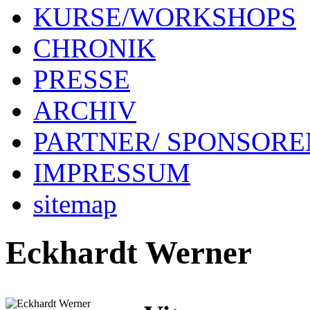
KURSE/WORKSHOPS
CHRONIK
PRESSE
ARCHIV
PARTNER/ SPONSORE
IMPRESSUM
sitemap
Eckhardt Werner