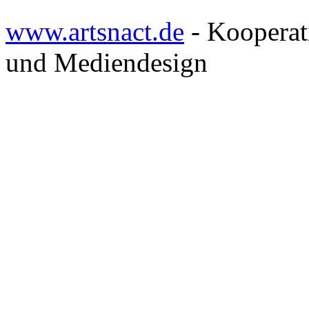
www.artsnact.de
- Kooperat
und Mediendesign