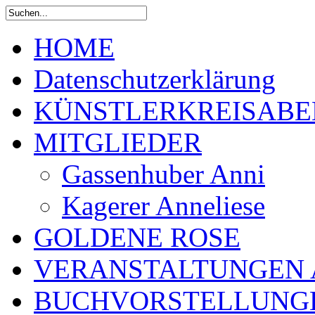
HOME
Datenschutzerklärung
KÜNSTLERKREISABE
MITGLIEDER
Gassenhuber Anni
Kagerer Anneliese
GOLDENE ROSE
VERANSTALTUNGEN 
BUCHVORSTELLUNG